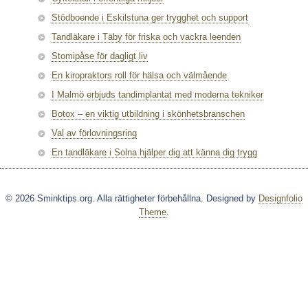
Stödboende i Eskilstuna ger trygghet och support
Tandläkare i Täby för friska och vackra leenden
Stomipåse för dagligt liv
En kiropraktors roll för hälsa och välmående
I Malmö erbjuds tandimplantat med moderna tekniker
Botox – en viktig utbildning i skönhetsbranschen
Val av förlovningsring
En tandläkare i Solna hjälper dig att känna dig trygg
© 2026 Sminktips.org. Alla rättigheter förbehållna. Designed by
Designfolio
Theme
.