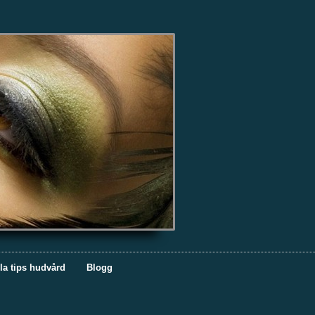
la tips hudvård
Blogg