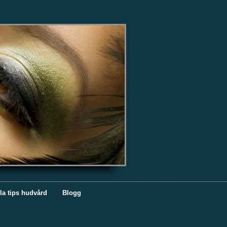
la tips hudvård
Blogg